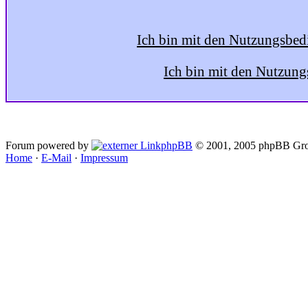
Ich bin mit den Nutzungsbed
Ich bin mit den Nutzung
Forum powered by
phpBB
© 2001, 2005 phpBB Gro
Home
·
E-Mail
·
Impressum