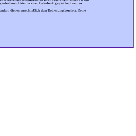
ung erhobenen Daten in einer Datenbank gespeichert werden.
sondern dienen ausschließlich dem Bedienungskomfort. Deine