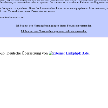
 bearbeiten, zu verschieben oder zu sperren. Du stimmst zu, dass die im Rahmen der Registrier
 Computer zu speichern. Diese Cookies enthalten keine der oben angegebenen Informationen, 
gf. zum Versand eines neuen Passwortes verwendet.
tzungsbedingungen zu.
Ich bin mit den Nutzungsbedingungen dieses Forums einverstanden.
Ich bin mit den Nutzungsbedingungen nicht einverstanden.
up. Deutsche Übersetzung von
phpBB.de
.