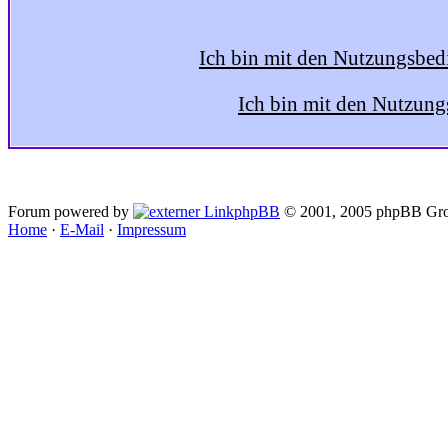
Ich bin mit den Nutzungsbed
Ich bin mit den Nutzung
Forum powered by
phpBB
© 2001, 2005 phpBB Gro
Home
·
E-Mail
·
Impressum