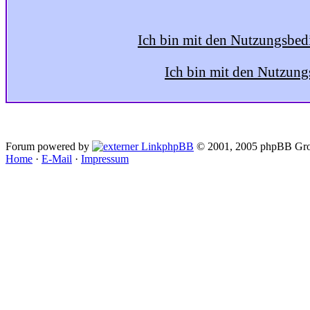
Ich bin mit den Nutzungsbed
Ich bin mit den Nutzung
Forum powered by
phpBB
© 2001, 2005 phpBB Gro
Home
·
E-Mail
·
Impressum