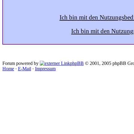
Ich bin mit den Nutzungsbed
Ich bin mit den Nutzung
Forum powered by
phpBB
© 2001, 2005 phpBB Gro
Home
·
E-Mail
·
Impressum