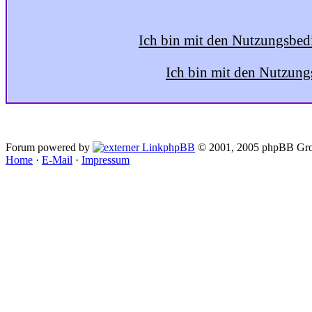
Ich bin mit den Nutzungsbed
Ich bin mit den Nutzung
Forum powered by
phpBB
© 2001, 2005 phpBB Gro
Home
·
E-Mail
·
Impressum