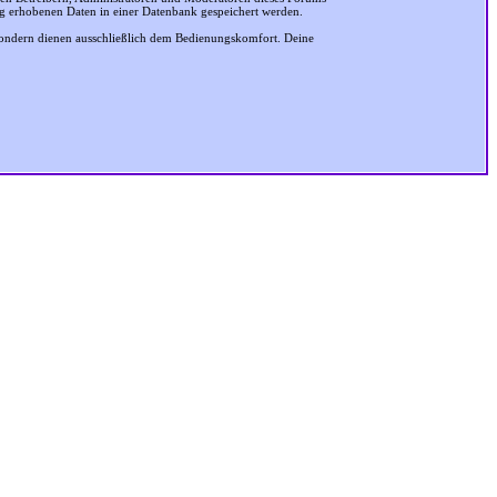
ung erhobenen Daten in einer Datenbank gespeichert werden.
sondern dienen ausschließlich dem Bedienungskomfort. Deine