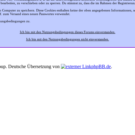
 bearbeiten, zu verschieben oder zu sperren. Du stimmst zu, dass die im Rahmen der Registrier
 Computer zu speichern. Diese Cookies enthalten keine der oben angegebenen Informationen, 
gf. zum Versand eines neuen Passwortes verwendet.
tzungsbedingungen zu.
Ich bin mit den Nutzungsbedingungen dieses Forums einverstanden.
Ich bin mit den Nutzungsbedingungen nicht einverstanden.
up. Deutsche Übersetzung von
phpBB.de
.