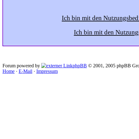
Ich bin mit den Nutzungsbed
Ich bin mit den Nutzung
Forum powered by
phpBB
© 2001, 2005 phpBB Gro
Home
·
E-Mail
·
Impressum