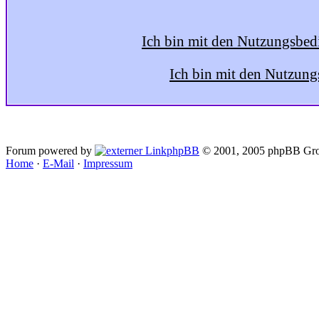
Ich bin mit den Nutzungsbed
Ich bin mit den Nutzung
Forum powered by
phpBB
© 2001, 2005 phpBB Gro
Home
·
E-Mail
·
Impressum