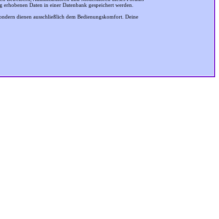
ung erhobenen Daten in einer Datenbank gespeichert werden.
sondern dienen ausschließlich dem Bedienungskomfort. Deine