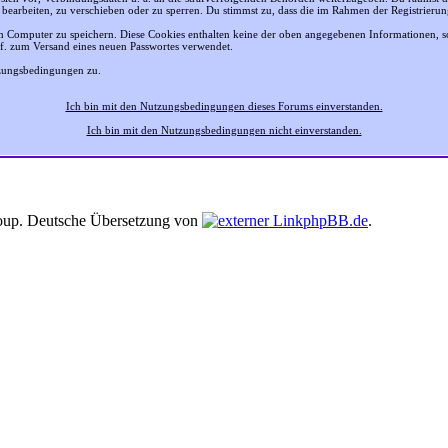
 bearbeiten, zu verschieben oder zu sperren. Du stimmst zu, dass die im Rahmen der Registrier
 Computer zu speichern. Diese Cookies enthalten keine der oben angegebenen Informationen, 
gf. zum Versand eines neuen Passwortes verwendet.
tzungsbedingungen zu.
Ich bin mit den Nutzungsbedingungen dieses Forums einverstanden.
Ich bin mit den Nutzungsbedingungen nicht einverstanden.
up. Deutsche Übersetzung von
phpBB.de
.