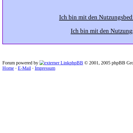
Ich bin mit den Nutzungsbed
Ich bin mit den Nutzung
Forum powered by
phpBB
© 2001, 2005 phpBB Gro
Home
·
E-Mail
·
Impressum