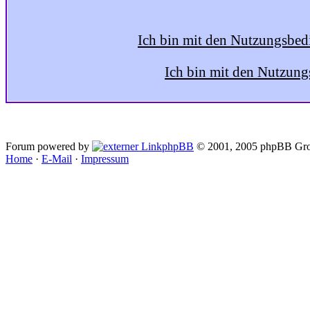
Ich bin mit den Nutzungsbed
Ich bin mit den Nutzung
Forum powered by
phpBB
© 2001, 2005 phpBB Gro
Home
·
E-Mail
·
Impressum