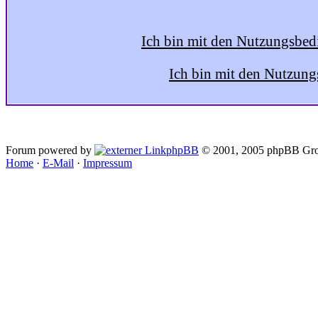
Ich bin mit den Nutzungsbed
Ich bin mit den Nutzung
Forum powered by
phpBB
© 2001, 2005 phpBB Gro
Home
·
E-Mail
·
Impressum