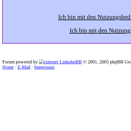
Ich bin mit den Nutzungsbed
Ich bin mit den Nutzung
Forum powered by
phpBB
© 2001, 2005 phpBB Gro
Home
·
E-Mail
·
Impressum