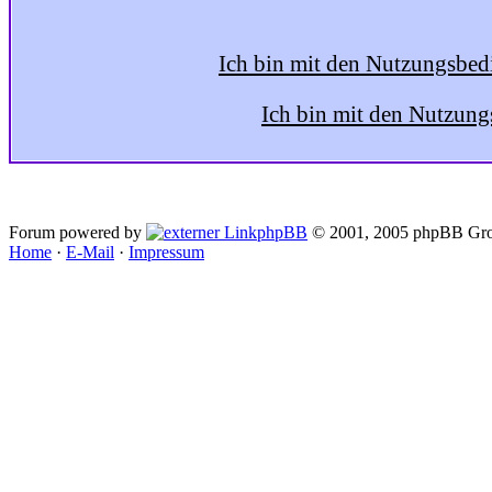
Ich bin mit den Nutzungsbed
Ich bin mit den Nutzung
Forum powered by
phpBB
© 2001, 2005 phpBB Gro
Home
·
E-Mail
·
Impressum