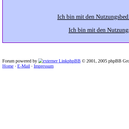
Ich bin mit den Nutzungsbed
Ich bin mit den Nutzung
Forum powered by
phpBB
© 2001, 2005 phpBB Gro
Home
·
E-Mail
·
Impressum