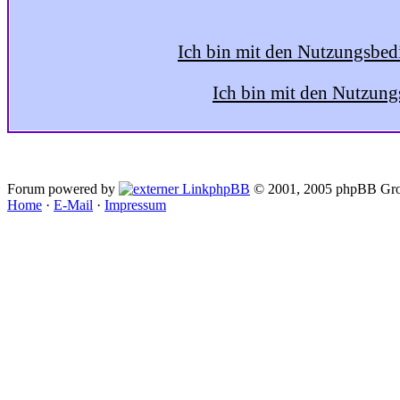
Ich bin mit den Nutzungsbed
Ich bin mit den Nutzung
Forum powered by
phpBB
© 2001, 2005 phpBB Gro
Home
·
E-Mail
·
Impressum