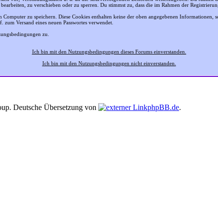
 bearbeiten, zu verschieben oder zu sperren. Du stimmst zu, dass die im Rahmen der Registrier
 Computer zu speichern. Diese Cookies enthalten keine der oben angegebenen Informationen, 
gf. zum Versand eines neuen Passwortes verwendet.
tzungsbedingungen zu.
Ich bin mit den Nutzungsbedingungen dieses Forums einverstanden.
Ich bin mit den Nutzungsbedingungen nicht einverstanden.
up. Deutsche Übersetzung von
phpBB.de
.