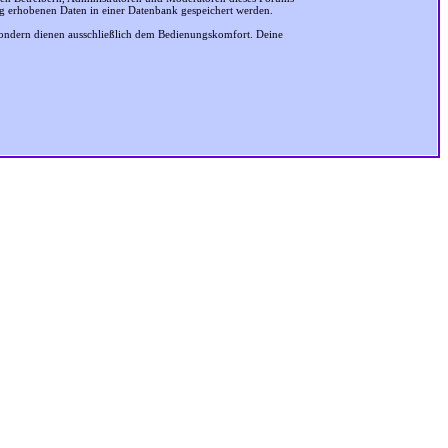
ung erhobenen Daten in einer Datenbank gespeichert werden.
sondern dienen ausschließlich dem Bedienungskomfort. Deine