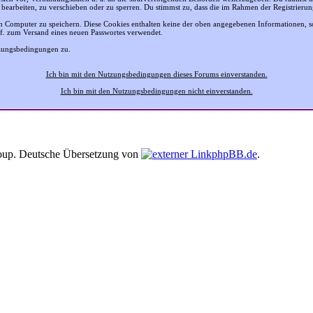
 bearbeiten, zu verschieben oder zu sperren. Du stimmst zu, dass die im Rahmen der Registrier
 Computer zu speichern. Diese Cookies enthalten keine der oben angegebenen Informationen, 
gf. zum Versand eines neuen Passwortes verwendet.
tzungsbedingungen zu.
Ich bin mit den Nutzungsbedingungen dieses Forums einverstanden.
Ich bin mit den Nutzungsbedingungen nicht einverstanden.
up. Deutsche Übersetzung von
phpBB.de
.