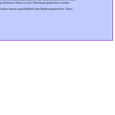
ung erhobenen Daten in einer Datenbank gespeichert werden.
sondern dienen ausschließlich dem Bedienungskomfort. Deine