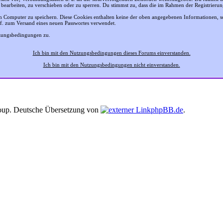
 bearbeiten, zu verschieben oder zu sperren. Du stimmst zu, dass die im Rahmen der Registrier
 Computer zu speichern. Diese Cookies enthalten keine der oben angegebenen Informationen, 
gf. zum Versand eines neuen Passwortes verwendet.
tzungsbedingungen zu.
Ich bin mit den Nutzungsbedingungen dieses Forums einverstanden.
Ich bin mit den Nutzungsbedingungen nicht einverstanden.
up. Deutsche Übersetzung von
phpBB.de
.