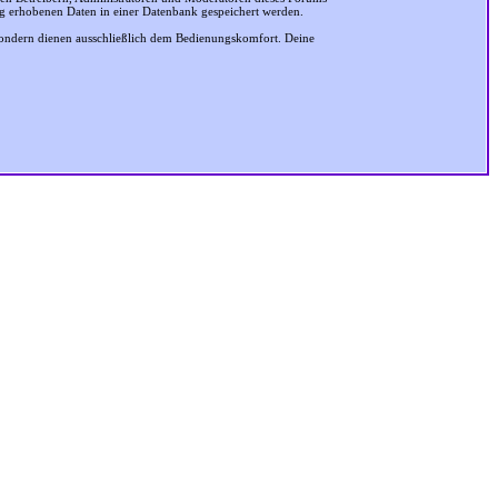
ung erhobenen Daten in einer Datenbank gespeichert werden.
sondern dienen ausschließlich dem Bedienungskomfort. Deine