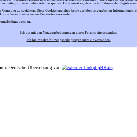
 bearbeiten, zu verschieben oder zu sperren. Du stimmst zu, dass die im Rahmen der Registrier
 Computer zu speichern. Diese Cookies enthalten keine der oben angegebenen Informationen, 
gf. zum Versand eines neuen Passwortes verwendet.
tzungsbedingungen zu.
Ich bin mit den Nutzungsbedingungen dieses Forums einverstanden.
Ich bin mit den Nutzungsbedingungen nicht einverstanden.
up. Deutsche Übersetzung von
phpBB.de
.