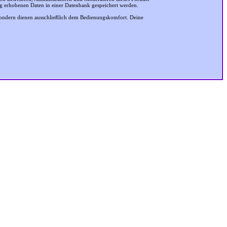
ung erhobenen Daten in einer Datenbank gespeichert werden.
sondern dienen ausschließlich dem Bedienungskomfort. Deine