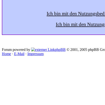
Ich bin mit den Nutzungsbed
Ich bin mit den Nutzung
Forum powered by
phpBB
© 2001, 2005 phpBB Gro
Home
·
E-Mail
·
Impressum