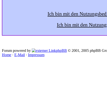
Ich bin mit den Nutzungsbed
Ich bin mit den Nutzung
Forum powered by
phpBB
© 2001, 2005 phpBB Gro
Home
·
E-Mail
·
Impressum