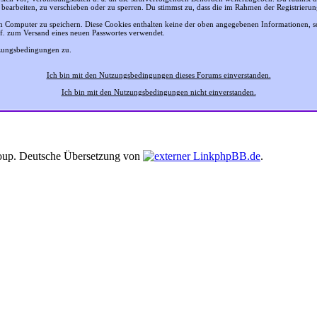
 bearbeiten, zu verschieben oder zu sperren. Du stimmst zu, dass die im Rahmen der Registrier
 Computer zu speichern. Diese Cookies enthalten keine der oben angegebenen Informationen, 
gf. zum Versand eines neuen Passwortes verwendet.
tzungsbedingungen zu.
Ich bin mit den Nutzungsbedingungen dieses Forums einverstanden.
Ich bin mit den Nutzungsbedingungen nicht einverstanden.
up. Deutsche Übersetzung von
phpBB.de
.