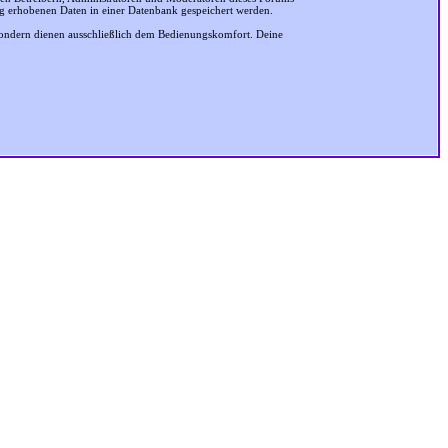
ung erhobenen Daten in einer Datenbank gespeichert werden.
sondern dienen ausschließlich dem Bedienungskomfort. Deine