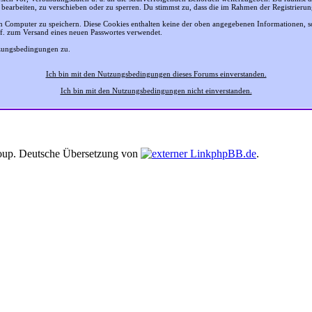
 bearbeiten, zu verschieben oder zu sperren. Du stimmst zu, dass die im Rahmen der Registrier
 Computer zu speichern. Diese Cookies enthalten keine der oben angegebenen Informationen, 
gf. zum Versand eines neuen Passwortes verwendet.
tzungsbedingungen zu.
Ich bin mit den Nutzungsbedingungen dieses Forums einverstanden.
Ich bin mit den Nutzungsbedingungen nicht einverstanden.
up. Deutsche Übersetzung von
phpBB.de
.