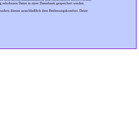
ung erhobenen Daten in einer Datenbank gespeichert werden.
sondern dienen ausschließlich dem Bedienungskomfort. Deine