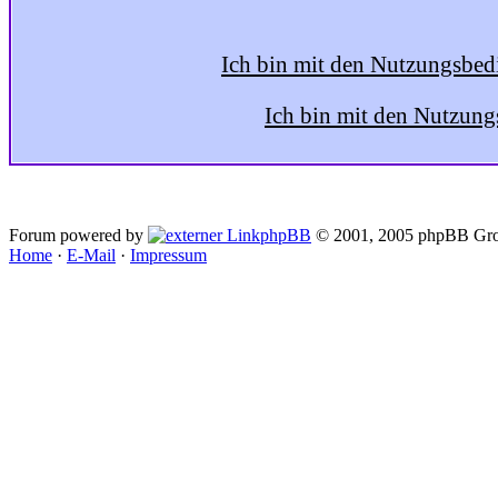
Ich bin mit den Nutzungsbed
Ich bin mit den Nutzung
Forum powered by
phpBB
© 2001, 2005 phpBB Gro
Home
·
E-Mail
·
Impressum