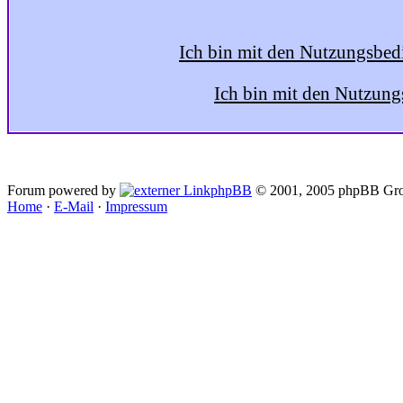
Ich bin mit den Nutzungsbed
Ich bin mit den Nutzung
Forum powered by
phpBB
© 2001, 2005 phpBB Gro
Home
·
E-Mail
·
Impressum