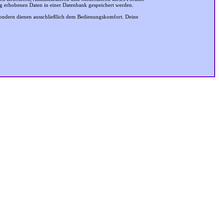
ung erhobenen Daten in einer Datenbank gespeichert werden.
sondern dienen ausschließlich dem Bedienungskomfort. Deine