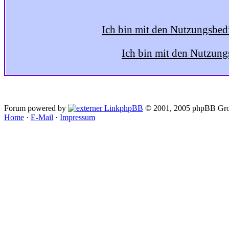
Ich bin mit den Nutzungsbed
Ich bin mit den Nutzung
Forum powered by
phpBB
© 2001, 2005 phpBB Gro
Home
·
E-Mail
·
Impressum