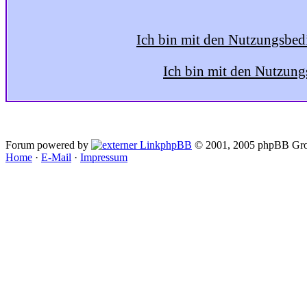
Ich bin mit den Nutzungsbed
Ich bin mit den Nutzung
Forum powered by
phpBB
© 2001, 2005 phpBB Gro
Home
·
E-Mail
·
Impressum