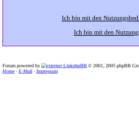
Ich bin mit den Nutzungsbed
Ich bin mit den Nutzung
Forum powered by
phpBB
© 2001, 2005 phpBB Gro
Home
·
E-Mail
·
Impressum