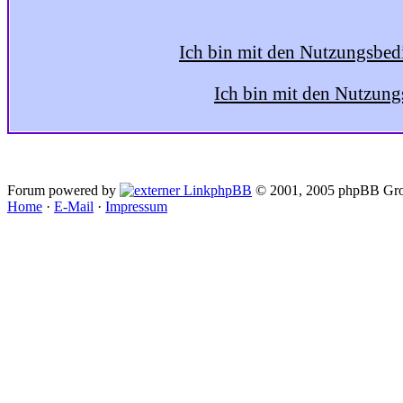
Ich bin mit den Nutzungsbed
Ich bin mit den Nutzung
Forum powered by
phpBB
© 2001, 2005 phpBB Gro
Home
·
E-Mail
·
Impressum