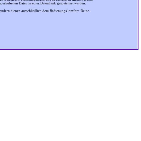
ung erhobenen Daten in einer Datenbank gespeichert werden.
sondern dienen ausschließlich dem Bedienungskomfort. Deine