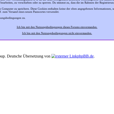
 bearbeiten, zu verschieben oder zu sperren. Du stimmst zu, dass die im Rahmen der Registrier
 Computer zu speichern. Diese Cookies enthalten keine der oben angegebenen Informationen, 
gf. zum Versand eines neuen Passwortes verwendet.
tzungsbedingungen zu.
Ich bin mit den Nutzungsbedingungen dieses Forums einverstanden.
Ich bin mit den Nutzungsbedingungen nicht einverstanden.
up. Deutsche Übersetzung von
phpBB.de
.