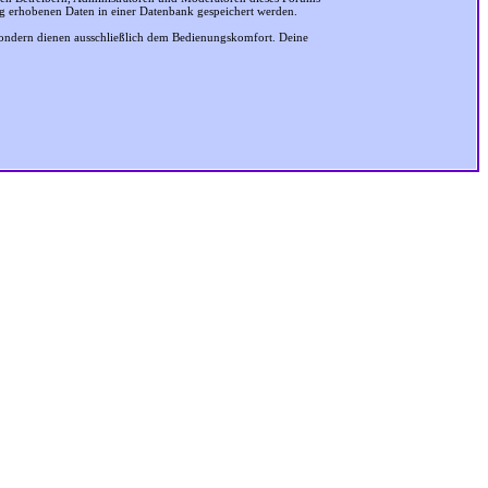
ung erhobenen Daten in einer Datenbank gespeichert werden.
sondern dienen ausschließlich dem Bedienungskomfort. Deine