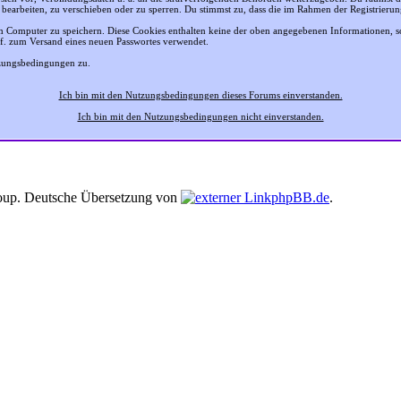
 bearbeiten, zu verschieben oder zu sperren. Du stimmst zu, dass die im Rahmen der Registrier
 Computer zu speichern. Diese Cookies enthalten keine der oben angegebenen Informationen, 
gf. zum Versand eines neuen Passwortes verwendet.
tzungsbedingungen zu.
Ich bin mit den Nutzungsbedingungen dieses Forums einverstanden.
Ich bin mit den Nutzungsbedingungen nicht einverstanden.
up. Deutsche Übersetzung von
phpBB.de
.