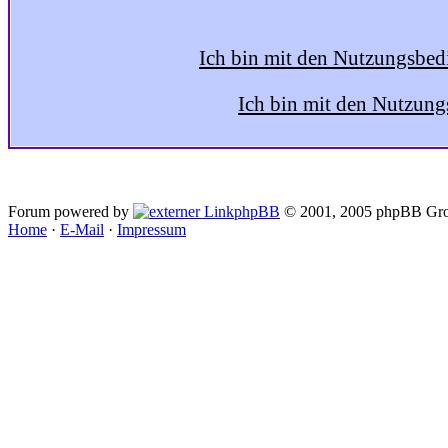
Ich bin mit den Nutzungsbed
Ich bin mit den Nutzung
Forum powered by
phpBB
© 2001, 2005 phpBB Gro
Home
·
E-Mail
·
Impressum