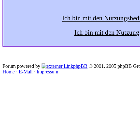
Ich bin mit den Nutzungsbed
Ich bin mit den Nutzung
Forum powered by
phpBB
© 2001, 2005 phpBB Gro
Home
·
E-Mail
·
Impressum