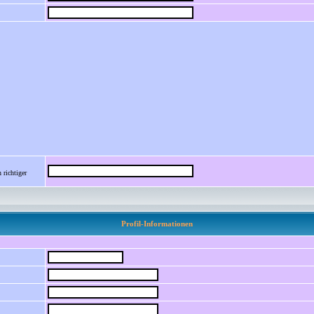
 richtiger
Profil-Informationen