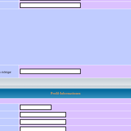
 richtiger
Profil-Informationen