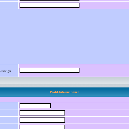
 richtiger
Profil-Informationen