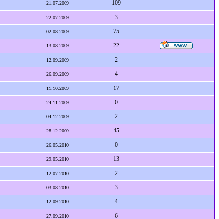
109
21.07.2009
3
22.07.2009
75
02.08.2009
22
13.08.2009
2
12.09.2009
4
26.09.2009
17
11.10.2009
0
24.11.2009
2
04.12.2009
45
28.12.2009
0
26.05.2010
13
29.05.2010
2
12.07.2010
3
03.08.2010
4
12.09.2010
6
27.09.2010