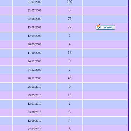
109
21.07.2009
3
22.07.2009
75
02.08.2009
22
13.08.2009
2
12.09.2009
4
26.09.2009
17
11.10.2009
0
24.11.2009
2
04.12.2009
45
28.12.2009
0
26.05.2010
13
29.05.2010
2
12.07.2010
3
03.08.2010
4
12.09.2010
6
27.09.2010