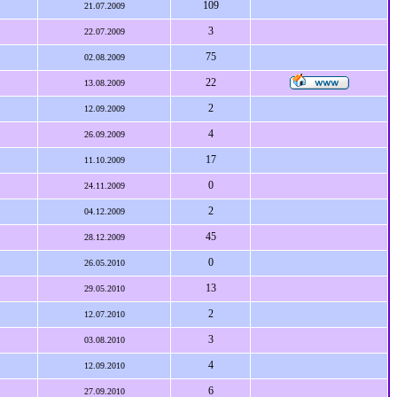
109
21.07.2009
3
22.07.2009
75
02.08.2009
22
13.08.2009
2
12.09.2009
4
26.09.2009
17
11.10.2009
0
24.11.2009
2
04.12.2009
45
28.12.2009
0
26.05.2010
13
29.05.2010
2
12.07.2010
3
03.08.2010
4
12.09.2010
6
27.09.2010