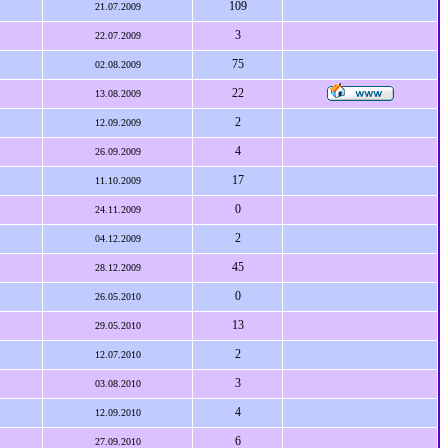
109
21.07.2009
3
22.07.2009
75
02.08.2009
22
13.08.2009
2
12.09.2009
4
26.09.2009
17
11.10.2009
0
24.11.2009
2
04.12.2009
45
28.12.2009
0
26.05.2010
13
29.05.2010
2
12.07.2010
3
03.08.2010
4
12.09.2010
6
27.09.2010