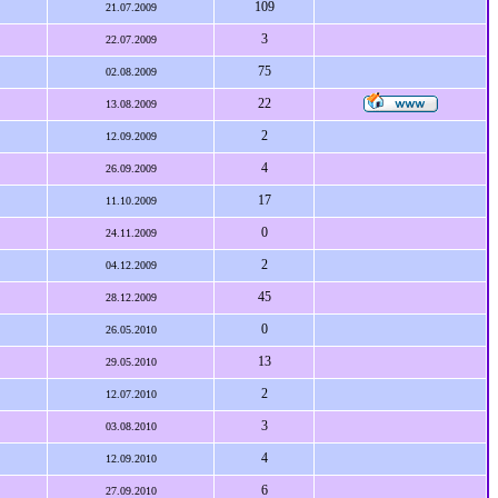
109
21.07.2009
3
22.07.2009
75
02.08.2009
22
13.08.2009
2
12.09.2009
4
26.09.2009
17
11.10.2009
0
24.11.2009
2
04.12.2009
45
28.12.2009
0
26.05.2010
13
29.05.2010
2
12.07.2010
3
03.08.2010
4
12.09.2010
6
27.09.2010