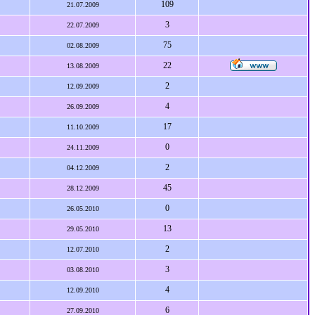
109
21.07.2009
3
22.07.2009
75
02.08.2009
22
13.08.2009
2
12.09.2009
4
26.09.2009
17
11.10.2009
0
24.11.2009
2
04.12.2009
45
28.12.2009
0
26.05.2010
13
29.05.2010
2
12.07.2010
3
03.08.2010
4
12.09.2010
6
27.09.2010