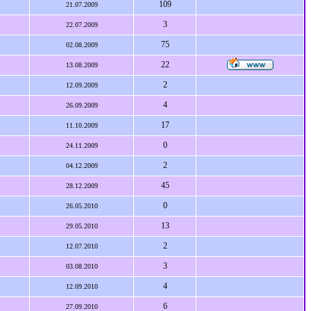
109
21.07.2009
3
22.07.2009
75
02.08.2009
22
13.08.2009
2
12.09.2009
4
26.09.2009
17
11.10.2009
0
24.11.2009
2
04.12.2009
45
28.12.2009
0
26.05.2010
13
29.05.2010
2
12.07.2010
3
03.08.2010
4
12.09.2010
6
27.09.2010