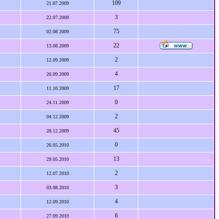
109
21.07.2009
3
22.07.2009
75
02.08.2009
22
13.08.2009
2
12.09.2009
4
26.09.2009
17
11.10.2009
0
24.11.2009
2
04.12.2009
45
28.12.2009
0
26.05.2010
13
29.05.2010
2
12.07.2010
3
03.08.2010
4
12.09.2010
6
27.09.2010