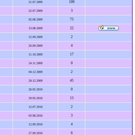
109
21.07.2009
3
22.07.2009
75
02.08.2009
22
13.08.2009
2
12.09.2009
4
26.09.2009
17
11.10.2009
0
24.11.2009
2
04.12.2009
45
28.12.2009
0
26.05.2010
13
29.05.2010
2
12.07.2010
3
03.08.2010
4
12.09.2010
6
27.09.2010