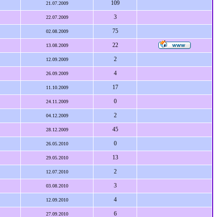
109
21.07.2009
3
22.07.2009
75
02.08.2009
22
13.08.2009
2
12.09.2009
4
26.09.2009
17
11.10.2009
0
24.11.2009
2
04.12.2009
45
28.12.2009
0
26.05.2010
13
29.05.2010
2
12.07.2010
3
03.08.2010
4
12.09.2010
6
27.09.2010