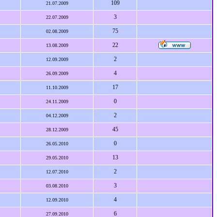
109
21.07.2009
3
22.07.2009
75
02.08.2009
22
13.08.2009
2
12.09.2009
4
26.09.2009
17
11.10.2009
0
24.11.2009
2
04.12.2009
45
28.12.2009
0
26.05.2010
13
29.05.2010
2
12.07.2010
3
03.08.2010
4
12.09.2010
6
27.09.2010